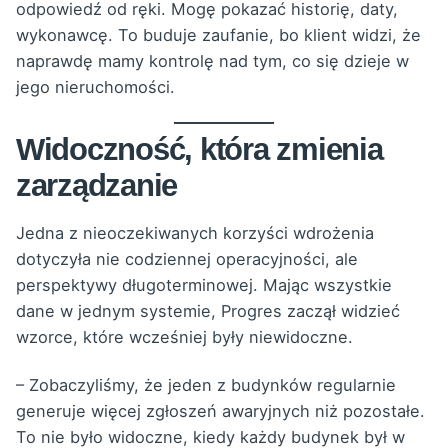
odpowiedź od ręki. Mogę pokazać historię, daty,
wykonawcę. To buduje zaufanie, bo klient widzi, że
naprawdę mamy kontrolę nad tym, co się dzieje w
jego nieruchomości.
Widoczność, która zmienia
zarządzanie
Jedna z nieoczekiwanych korzyści wdrożenia
dotyczyła nie codziennej operacyjności, ale
perspektywy długoterminowej. Mając wszystkie
dane w jednym systemie, Progres zaczął widzieć
wzorce, które wcześniej były niewidoczne.
– Zobaczyliśmy, że jeden z budynków regularnie
generuje więcej zgłoszeń awaryjnych niż pozostałe.
To nie było widoczne, kiedy każdy budynek był w