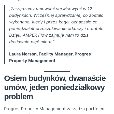
„Zarządzamy umowami serwisowymi w 12
budynkach. Wcześniej sprawdzanie, co zostało
wykonane, kiedy i przez kogo, oznaczało co
poniedziałek przeszukiwanie arkuszy i notatek.
Dzięki AMPER Flow zajmuje nam to dziś
dosłownie pięć minut.”
Laura Norson, Facility Manager, Progres
Property Management
Osiem budynków, dwanaście
umów, jeden poniedziałkowy
problem
Progres Property Management zarządza portfelem