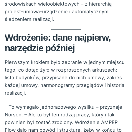
środowiskach wieloobiektowych – z hierarchią
projekt-umowa-urządzenie i automatycznym
śledzeniem realizacji.
Wdrożenie: dane najpierw,
narzędzie później
Pierwszym krokiem było zebranie w jednym miejscu
tego, co dotąd żyło w rozproszonych arkuszach:
lista budynków, przypisane do nich umowy, zakres
każdej umowy, harmonogramy przeglądów i historia
realizacji.
– To wymagało jednorazowego wysiłku – przyznaje
Norson. – Ale to był ten rodzaj pracy, który i tak
powinien był zostać zrobiony. Wdrożenie AMPER
Flow dało nam powód i strukturę, żeby w końcu to