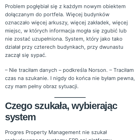
Problem pogłębiał się z każdym nowym obiektem
dołączanym do portfela. Więcej budynków
oznaczało więcej arkuszy, więcej zakładek, więcej
miejsc, w których informacja mogła się zgubić lub
nie zostać uzupełniona. System, który jako tako
działał przy czterech budynkach, przy dwunastu
zaczął się sypać.
– Nie traciłam danych – podkreśla Norson. – Traciłam
czas na szukanie. I nigdy do końca nie byłam pewna,
czy mam pełny obraz sytuacji.
Czego szukała, wybierając
system
Progres Property Management nie szukał