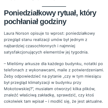
Poniedziałkowy rytuał, który
pochłaniał godziny
Laura Norson opisuje to wprost: poniedziałkowy
przegląd stanu realizacji umów był jednym z
najbardziej czasochłonnych i najmniej
satysfakcjonujących elementów jej tygodnia.
– Mieliśmy arkusze dla każdego budynku, notatki po
telefonach z wykonawcami, maile z potwierdzeniami.
Żeby odpowiedzieć na pytanie „czy w tym miesiącu
był przegląd klimatyzacji w budynku przy
Mokotowskiej?”, musiałam otworzyć kilka plików,
znaleźć właściwą zakładkę, sprawdzić, czy ktoś
cokolwiek tam wpisał – i modlić się, że jest aktualne.