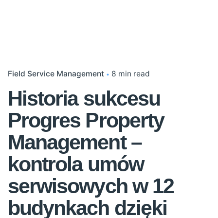
Field Service Management
8 min read
Historia sukcesu
Progres Property
Management –
kontrola umów
serwisowych w 12
budynkach dzięki