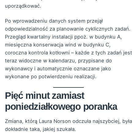
uporządkować.
Po wprowadzeniu danych system przejął
odpowiedzialność za planowanie cyklicznych zadań.
Przegląd kwartalny instalacji ppoż. w budynku A,
miesięczna konserwacja wind w budynku C,
coroczna kontrola kotłowni – każde z tych zadań jest
teraz widoczne w kalendarzu, przypisane do
wykonawcy i automatycznie oznaczane jako
wykonane po potwierdzeniu realizacji.
Pięć minut zamiast
poniedziałkowego poranka
Zmiana, którą Laura Norson odczuła najszybciej, była
dokładnie taka, jakiej szukała.