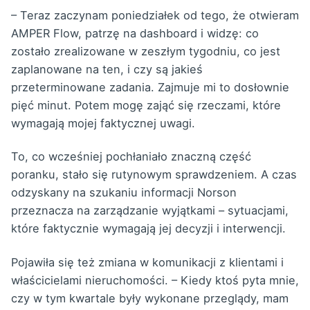
– Teraz zaczynam poniedziałek od tego, że otwieram
AMPER Flow, patrzę na dashboard i widzę: co
zostało zrealizowane w zeszłym tygodniu, co jest
zaplanowane na ten, i czy są jakieś
przeterminowane zadania. Zajmuje mi to dosłownie
pięć minut. Potem mogę zająć się rzeczami, które
wymagają mojej faktycznej uwagi.
To, co wcześniej pochłaniało znaczną część
poranku, stało się rutynowym sprawdzeniem. A czas
odzyskany na szukaniu informacji Norson
przeznacza na zarządzanie wyjątkami – sytuacjami,
które faktycznie wymagają jej decyzji i interwencji.
Pojawiła się też zmiana w komunikacji z klientami i
właścicielami nieruchomości. – Kiedy ktoś pyta mnie,
czy w tym kwartale były wykonane przeglądy, mam