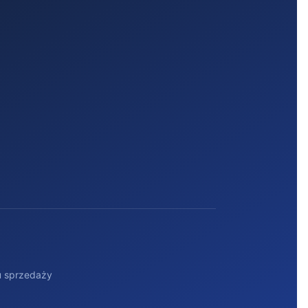
u sprzedaży