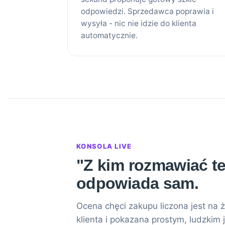
odpowiedzi. Sprzedawca poprawia i
wysyła - nic nie idzie do klienta
automatycznie.
KONSOLA LIVE
"Z kim rozmawiać te
odpowiada sam.
Ocena chęci zakupu liczona jest na
klienta i pokazana prostym, ludzkim