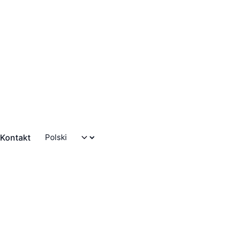
Kontakt