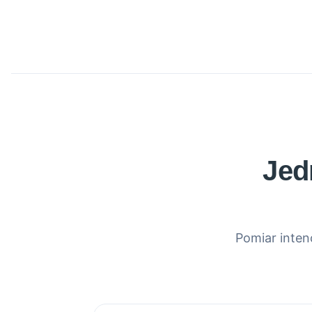
Jed
Pomiar inten