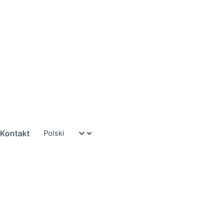
Kontakt