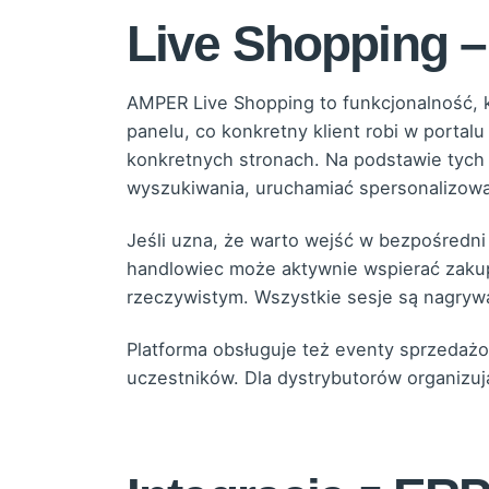
Live Shopping –
AMPER Live Shopping to funkcjonalność, 
panelu, co konkretny klient robi w portalu
konkretnych stronach. Na podstawie tych
wyszukiwania, uruchamiać spersonalizow
Jeśli uzna, że warto wejść w bezpośredni
handlowiec może aktywnie wspierać zakup
rzeczywistym. Wszystkie sesje są nagryw
Platforma obsługuje też eventy sprzedaż
uczestników. Dla dystrybutorów organizu