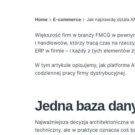
Home
E-commerce
Jak naprawdę działa A
Większość firm w branży FMCG w pewnym
i handlowców, którzy tracą czas na rzeczy
ERP w firmie – i każdy z tych elementów 
W tym artykule opisujemy, jak platforma 
codziennej pracy firmy dystrybucyjnej.
Jedna baza dan
Najważniejsza decyzja architektoniczna w
techniczny, ale w praktyce oznacza coś b