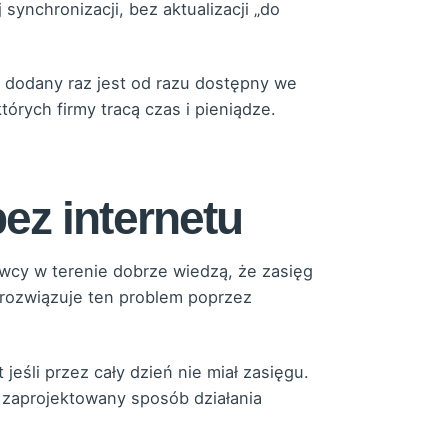
synchronizacji, bez aktualizacji „do
 dodany raz jest od razu dostępny we
tórych firmy tracą czas i pieniądze.
bez internetu
owcy w terenie dobrze wiedzą, że zasięg
 rozwiązuje ten problem poprzez
 jeśli przez cały dzień nie miał zasięgu.
o zaprojektowany sposób działania