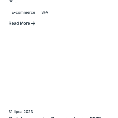
na...
E-commerce
SFA
Read More
31 lipca 2023