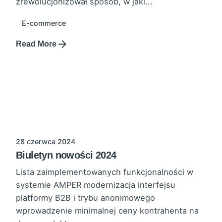
zrewolucjonizował sposób, w jaki...
E-commerce
Read More
28 czerwca 2024
Biuletyn nowości 2024
Lista zaimplementowanych funkcjonalności w
systemie AMPER modernizacja interfejsu
platformy B2B i trybu anonimowego
wprowadzenie minimalnej ceny kontrahenta na