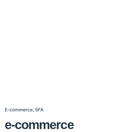
E-commerce
SFA
e-commerce