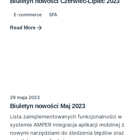
Biuletyn nowości Czerwiec-Lipiec 2023
E-commerce
SFA
Read More
29 maja 2023
Biuletyn nowości Maj 2023
Lista zaimplementowanych funkcjonalności w
systemie AMPER integracja aplikacji mobilnej z
nowymi narzędziami do śledzenia błędów oraz