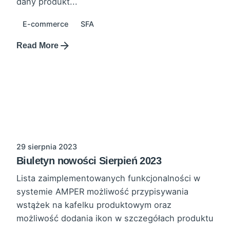
dany produkt...
E-commerce
SFA
Read More
29 sierpnia 2023
Biuletyn nowości Sierpień 2023
Lista zaimplementowanych funkcjonalności w
systemie AMPER możliwość przypisywania
wstążek na kafelku produktowym oraz
możliwość dodania ikon w szczegółach produktu