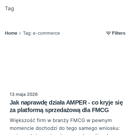
Tag
Home
Tag: e-commerce
Filters
13 maja 2026
Jak naprawdę działa AMPER - co kryje się
za platformą sprzedażową dla FMCG
Większość firm w branży FMCG w pewnym
momencie dochodzi do tego samego wniosku: