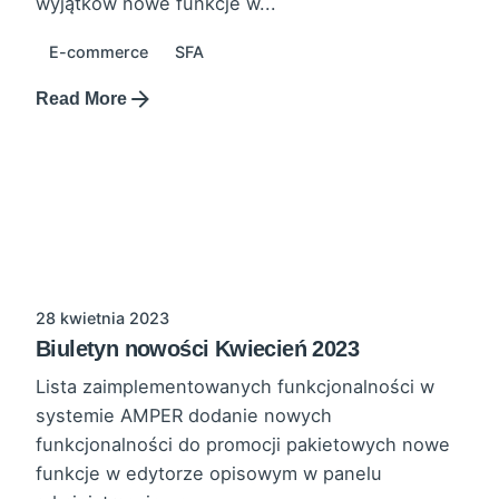
wyjątków nowe funkcje w...
E-commerce
SFA
Read More
28 kwietnia 2023
Biuletyn nowości Kwiecień 2023
Lista zaimplementowanych funkcjonalności w
systemie AMPER dodanie nowych
funkcjonalności do promocji pakietowych nowe
funkcje w edytorze opisowym w panelu