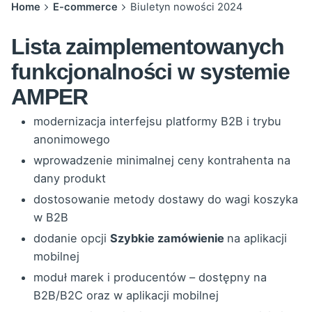
Home
E-commerce
Biuletyn nowości 2024
Lista zaimplementowanych
funkcjonalności w systemie
AMPER
modernizacja interfejsu platformy B2B i trybu
anonimowego
wprowadzenie minimalnej ceny kontrahenta na
dany produkt
dostosowanie metody dostawy do wagi koszyka
w B2B
dodanie opcji
Szybkie zamówienie
na aplikacji
mobilnej
moduł marek i producentów – dostępny na
B2B/B2C oraz w aplikacji mobilnej