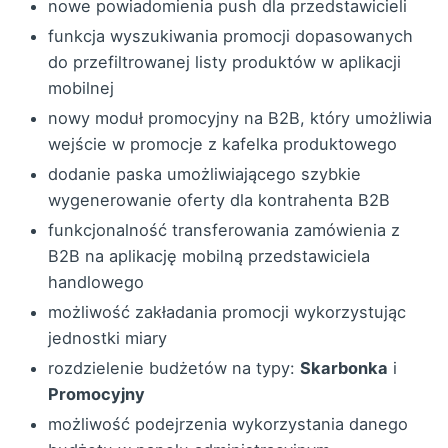
nowe powiadomienia push dla przedstawicieli
funkcja wyszukiwania promocji dopasowanych
do przefiltrowanej listy produktów w aplikacji
mobilnej
nowy moduł promocyjny na B2B, który umożliwia
wejście w promocje z kafelka produktowego
dodanie paska umożliwiającego szybkie
wygenerowanie oferty dla kontrahenta B2B
funkcjonalność transferowania zamówienia z
B2B na aplikację mobilną przedstawiciela
handlowego
możliwość zakładania promocji wykorzystując
jednostki miary
rozdzielenie budżetów na typy:
Skarbonka
i
Promocyjny
możliwość podejrzenia wykorzystania danego