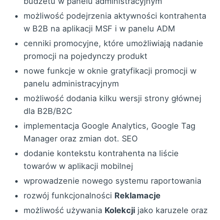
budżetu w panelu administracyjnym
możliwość podejrzenia aktywności kontrahenta
w B2B na aplikacji MSF i w panelu ADM
cenniki promocyjne, które umożliwiają nadanie
promocji na pojedynczy produkt
nowe funkcje w oknie gratyfikacji promocji w
panelu administracyjnym
możliwość dodania kilku wersji strony głównej
dla B2B/B2C
implementacja Google Analytics, Google Tag
Manager oraz zmian dot. SEO
dodanie kontekstu kontrahenta na liście
towarów w aplikacji mobilnej
wprowadzenie nowego systemu raportowania
rozwój funkcjonalności
Reklamacje
możliwość używania
Kolekcji
jako karuzele oraz