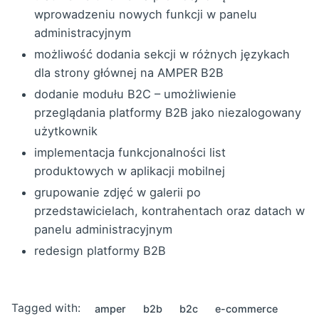
wprowadzeniu nowych funkcji w panelu
administracyjnym
możliwość dodania sekcji w różnych językach
dla strony głównej na AMPER B2B
dodanie modułu B2C – umożliwienie
przeglądania platformy B2B jako niezalogowany
użytkownik
implementacja funkcjonalności list
produktowych w aplikacji mobilnej
grupowanie zdjęć w galerii po
przedstawicielach, kontrahentach oraz datach w
panelu administracyjnym
redesign platformy B2B
Tagged with:
amper
b2b
b2c
e-commerce