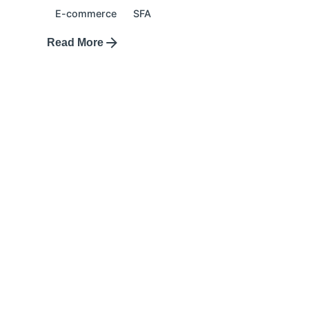
E-commerce
SFA
Read More