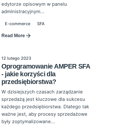
edytorze opisowym w panelu
administracyjnym...
E-commerce
SFA
Read More
12 lutego 2023
Oprogramowanie AMPER SFA
- jakie korzyści dla
przedsiębiorstwa?
W dzisiejszych czasach zarządzanie
sprzedażą jest kluczowe dla sukcesu
każdego przedsiębiorstwa. Dlatego tak
ważne jest, aby procesy sprzedażowe
były zoptymalizowane...