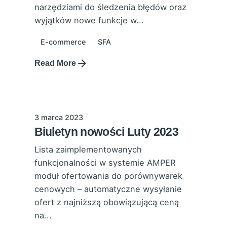
narzędziami do śledzenia błędów oraz
wyjątków nowe funkcje w...
E-commerce
SFA
Read More
3 marca 2023
Biuletyn nowości Luty 2023
Lista zaimplementowanych
funkcjonalności w systemie AMPER
moduł ofertowania do porównywarek
cenowych – automatyczne wysyłanie
ofert z najniższą obowiązującą ceną
na...