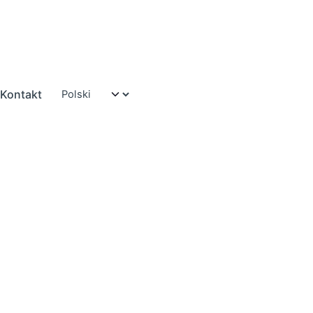
Kontakt