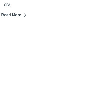
SFA
Read More