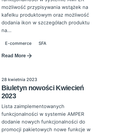
możliwość przypisywania wstążek na
kafelku produktowym oraz możliwość
dodania ikon w szczegółach produktu
na...
E-commerce
SFA
Read More
28 kwietnia 2023
Biuletyn nowości Kwiecień
2023
Lista zaimplementowanych
funkcjonalności w systemie AMPER
dodanie nowych funkcjonalności do
promocji pakietowych nowe funkcje w