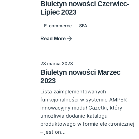
Biuletyn nowości Czerwiec-
Lipiec 2023
E-commerce
SFA
Read More
28 marca 2023
Biuletyn nowości Marzec
2023
Lista zaimplementowanych
funkcjonalności w systemie AMPER
innowacyjny moduł Gazetki, który
umożliwia dodanie katalogu
produktowego w formie elektronicznej
– jest on...