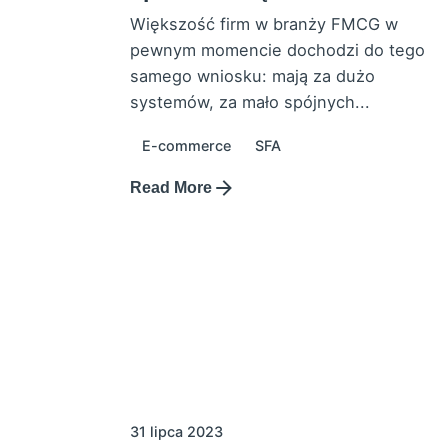
Większość firm w branży FMCG w
pewnym momencie dochodzi do tego
samego wniosku: mają za dużo
systemów, za mało spójnych...
E-commerce
SFA
Read More
31 lipca 2023