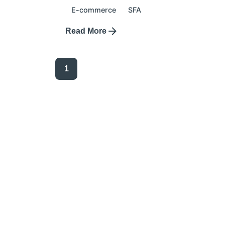
E-commerce
SFA
Read More
1