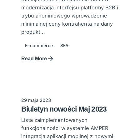
modernizacja interfejsu platformy B2B i
trybu anonimowego wprowadzenie
minimalnej ceny kontrahenta na dany
produkt...
E-commerce
SFA
Read More
29 maja 2023
Biuletyn nowości Maj 2023
Lista zaimplementowanych
funkcjonalności w systemie AMPER
integracja aplikacji mobilnej z nowymi