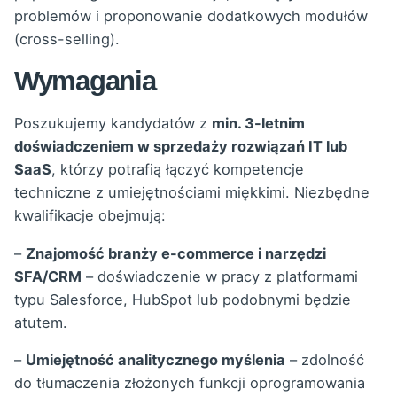
problemów i proponowanie dodatkowych modułów
(cross-selling).
Wymagania
Poszukujemy kandydatów z
min. 3-letnim
doświadczeniem w sprzedaży rozwiązań IT lub
SaaS
, którzy potrafią łączyć kompetencje
techniczne z umiejętnościami miękkimi. Niezbędne
kwalifikacje obejmują:
–
Znajomość branży e-commerce i narzędzi
SFA/CRM
– doświadczenie w pracy z platformami
typu Salesforce, HubSpot lub podobnymi będzie
atutem.
–
Umiejętność analitycznego myślenia
– zdolność
do tłumaczenia złożonych funkcji oprogramowania