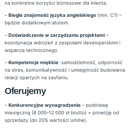
na konkretne korzyści biznesowe dla klienta.
–
Biegła znajomość języka angielskiego
(min. C1) –
będzie dodatkowym atutem.
–
Doświadczenie w zarządzaniu projektami
–
koordynacja wdrożeń z zespołami developerskimi i
wsparcia technicznego.
–
Kompetencje miękkie
: samodzielność, odporność
na stres, komunikatywność i umiejętność budowania
relacji opartych na zaufaniu.
Oferujemy
–
Konkurencyjne wynagrodzenie
– podstawę
miesięczną (8 000–12 000 zł brutto) + prowizję od
sprzedaży (do 20% wartości umów).