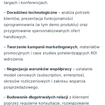
targach i konferencjach.
–
Doradztwo technologiczne
– analiza potrzeb
klientów, prezentacja funkcjonalności
oprogramowania (w tym demo produktu) oraz
przygotowanie spersonalizowanych ofert
handlowych.
–
Tworzenie kampanii marketingowych
, materiałów
promocyjnych i case studies potwierdzających ROI
wdrożenia.
–
Negocjacja warunków współpracy
– ustalanie
modeli cenowych (subscription, enterprise),
okresów rozliczeniowych i zakresu wsparcia
posprzedażowego.
–
Budowanie długotrwałych relacji
z klientami
poprzez regularne konsultacje, rozwiązywanie