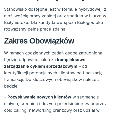
Stanowisko dostępne jest w formule hybrydowej, z
możliwością pracy zdalnej oraz spotkań w biurze w
Białymstoku. Dla kandydatów spoza Białegostoku
rozważamy pełną pracę zdalną.
Zakres Obowiązków
W ramach codziennych zadań osoba zatrudniona
będzie odpowiedzialna za
kompleksowe
zarządzanie cyklem sprzedażowym
– od
identyfikacji potencjalnych klientów po finalizację
transakcji. Do kluczowych obowiązków należeć
będzie:
–
Pozyskiwanie nowych klientów
w segmencie
małych, średnich i dużych przedsiębiorstw poprzez
cold calling, networking branżowy oraz udział w