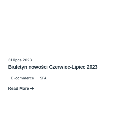
31 lipca 2023
Biuletyn nowości Czerwiec-Lipiec 2023
E-commerce
SFA
Read More