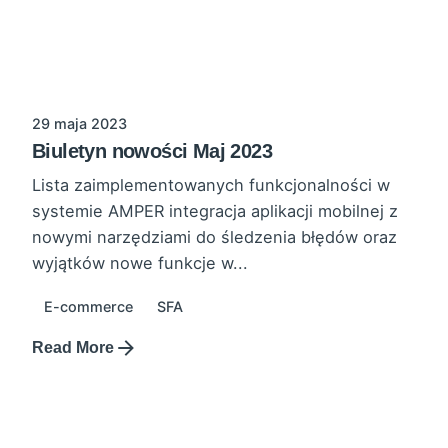
29 maja 2023
Biuletyn nowości Maj 2023
Lista zaimplementowanych funkcjonalności w
systemie AMPER integracja aplikacji mobilnej z
nowymi narzędziami do śledzenia błędów oraz
wyjątków nowe funkcje w...
E-commerce
SFA
Read More