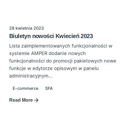
28 kwietnia 2023
Biuletyn nowości Kwiecień 2023
Lista zaimplementowanych funkcjonalności w
systemie AMPER dodanie nowych
funkcjonalności do promocji pakietowych nowe
funkcje w edytorze opisowym w panelu
administracyjnym...
E-commerce
SFA
Read More