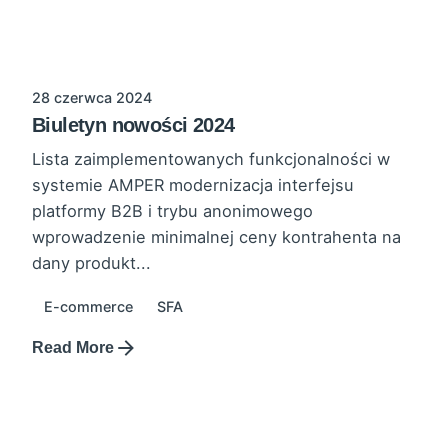
28 czerwca 2024
Biuletyn nowości 2024
Lista zaimplementowanych funkcjonalności w
systemie AMPER modernizacja interfejsu
platformy B2B i trybu anonimowego
wprowadzenie minimalnej ceny kontrahenta na
dany produkt...
E-commerce
SFA
Read More