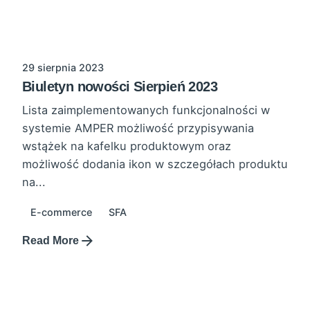
29 sierpnia 2023
Biuletyn nowości Sierpień 2023
Lista zaimplementowanych funkcjonalności w
systemie AMPER możliwość przypisywania
wstążek na kafelku produktowym oraz
możliwość dodania ikon w szczegółach produktu
na...
E-commerce
SFA
Read More