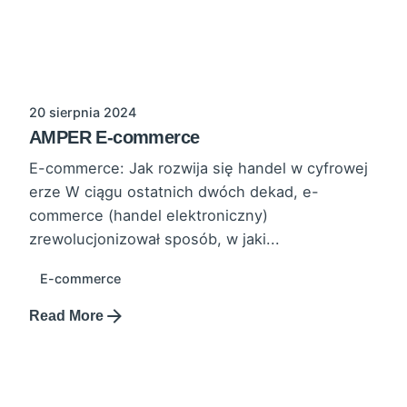
20 sierpnia 2024
AMPER E-commerce
E-commerce: Jak rozwija się handel w cyfrowej
erze W ciągu ostatnich dwóch dekad, e-
commerce (handel elektroniczny)
zrewolucjonizował sposób, w jaki...
E-commerce
Read More